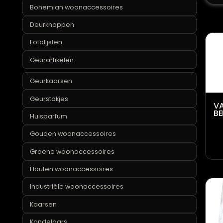
Blauwe woonaccessoires
Bohemian woonaccessoires
Deurknoppen
Fotolijsten
Geurartikelen
Geurkaarsen
Geurstokjes
Huisparfum
Gouden woonaccessoires
Groene woonaccessoires
Houten woonaccessoires