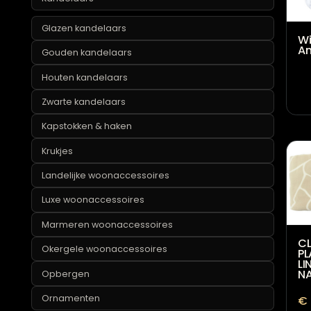
Industriële woonaccessoires
Kaarsen
Kandelaars
Glazen kandelaars
Gouden kandelaars
Houten kandelaars
Zwarte kandelaars
Kapstokken & haken
Krukjes
Landelijke woonaccessoires
Luxe woonaccessoires