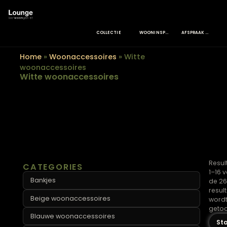
COLLECTIE
WOONINSPIRATIE
Home
»
Woonaccessoires
»
Witte
woonaccessoires
Witte woonaccessoires
CATEGORIES
Bankjes
Beige woonaccessoires