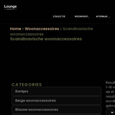
COLLECTIE
WOONINSPIRATIE
Home
»
Woonaccessoires
»
Scandinavische
woonaccessoires
Scandinavische woonaccessoires
CATEGORIES
Bankjes
Beige woonaccessoires