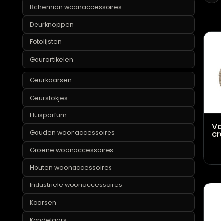
Blauwe woonaccessoires
Bohemian woonaccessoires
Deurknoppen
Fotolijsten
Geurartikelen
Geurkaarsen
Geurstokjes
Huisparfum
Gouden woonaccessoires
Groene woonaccessoires
Houten woonaccessoires