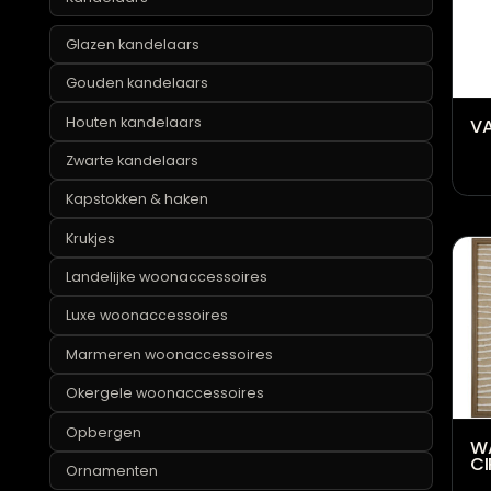
Industriële woonaccessoires
Kaarsen
Kandelaars
Glazen kandelaars
Gouden kandelaars
Houten kandelaars
Zwarte kandelaars
Kapstokken & haken
Krukjes
Landelijke woonaccessoires
Luxe woonaccessoires