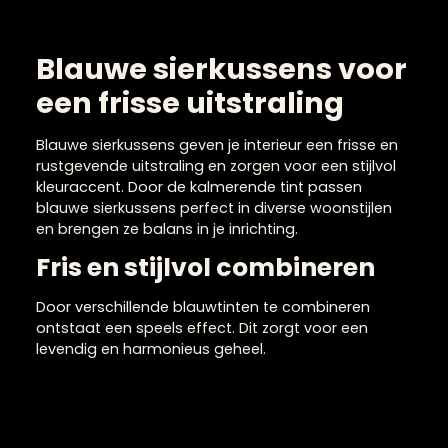
Blauwe sierkussens voo
een frisse uitstraling
Blauwe sierkussens geven je interieur een frisse en
rustgevende uitstraling en zorgen voor een stijlvol