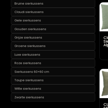
Bloemen sierkussens
Bruine sierkussens
Claudi sierkussens
Gele sierkussens
Gouden sierkussens
Grijze sierkussens
Groene sierkussens
Luxe sierkussens
Roze sierkussens
Sierkussens 60×60 cm
Taupe sierkussens