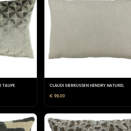
GLASIMO TAUPE
CLAUDI SIERKUSSEN HENDR