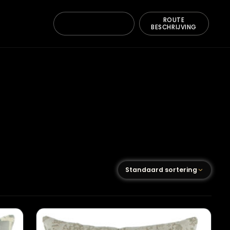
ONTACT
BE
Standaard