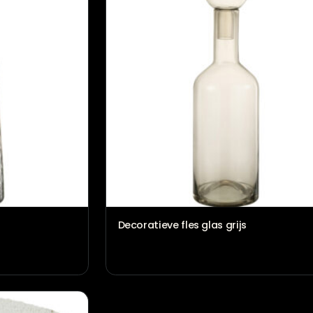
Decoratieve fles glas grijs