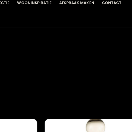
COLLECTIE
WOONINSPIRATIE
AFSPRAAK MAKEN
C