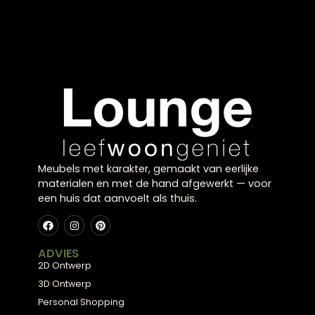
Meubels met karakter, gemaakt van eerlijke
materialen en met de hand afgewerkt — voor
een huis dat aanvoelt als thuis.