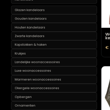
Industriële woonaccessoires
Kaarsen
Kandelaars
Glazen kandelaars
Gouden kandelaars
Houten kandelaars
Zwarte kandelaars
Kapstokken & haken
Krukjes
Landelijke woonaccessoires
Luxe woonaccessoires