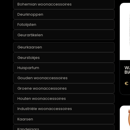
Blauwe woonaccessoires
Bohemian woonaccessoires
Deurknoppen
Fotolijsten
Geurartikelen
Geurkaarsen
Geurstokjes
Huisparfum
Gouden woonaccessoires
Groene woonaccessoires
Houten woonaccessoires