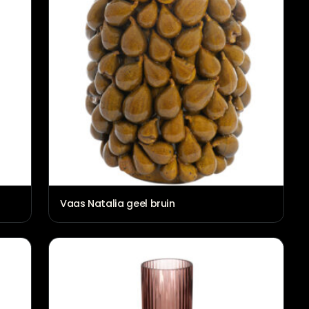
Vaas Natalia geel bruin