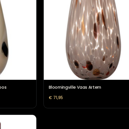
VAAS SUZE BEIGE