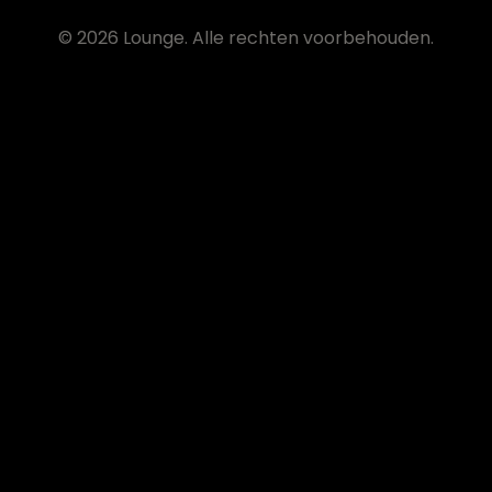
© 2026 Lounge. Alle rechten voorbehouden.