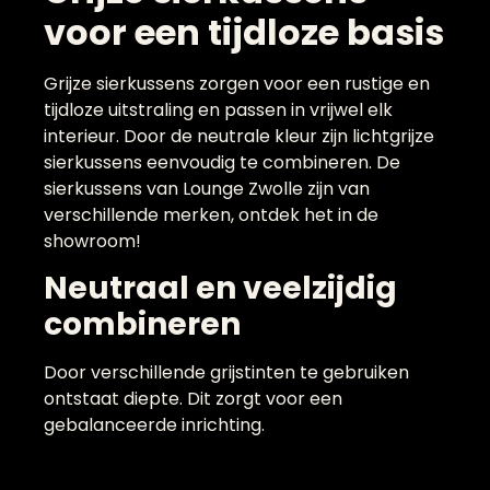
voor een tijdloze basis
Grijze sierkussens zorgen voor een rustige en
tijdloze uitstraling en passen in vrijwel elk
interieur. Door de neutrale kleur zijn lichtgrijze
sierkussens eenvoudig te combineren. De
sierkussens van Lounge Zwolle zijn van
verschillende merken, ontdek het in de
showroom!
Neutraal en veelzijdig
combineren
Door verschillende grijstinten te gebruiken
ontstaat diepte. Dit zorgt voor een
gebalanceerde inrichting.