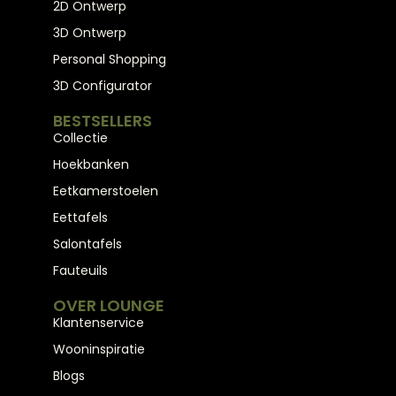
2D Ontwerp
3D Ontwerp
Personal Shopping
3D Configurator
BESTSELLERS
Collectie
Hoekbanken
Eetkamerstoelen
Eettafels
Salontafels
Fauteuils
OVER LOUNGE
Klantenservice
Wooninspiratie
Blogs