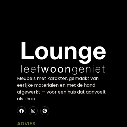
Meubels met karakter, gemaakt van
eerlijke materialen en met de hand
afgewerkt — voor een huis dat aanvoelt
als thuis.
ADVIES