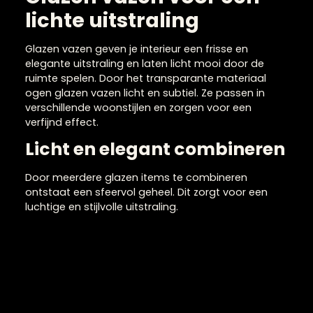
Glazen vazen voor een
lichte uitstraling
Glazen vazen geven je interieur een frisse en