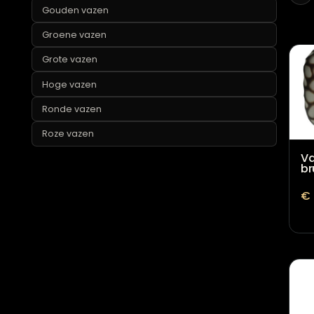
Glazen vazen
Gouden vazen
Groene vazen
Grote vazen
Hoge vazen
Ronde vazen
Roze vazen