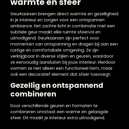
Geurkaarsen voor
warmte en sfeer
Geurkaarsen brengen direct warmte en gezellighe
in je interieur en zorgen voor een ontspannen
ambiance. Het zachte licht in combinatie met een
subtiele geur maakt elke ruimte sfeervol en
uitnodigend. Geurkaarsen zijn perfect voor
momenten van ontspanning en dragen bij aan ee
rustige en comfortabele omgeving. Ze zijn
verkrijgbaar in diverse stijlen en geuren, waardoor
ze eenvoudig aansluiten bij jouw interieur. Hierdoor
vormen ze niet alleen een functioneel item, maar
ook een decoratief element dat sfeer toevoegt.
Gezellig en ontspannend