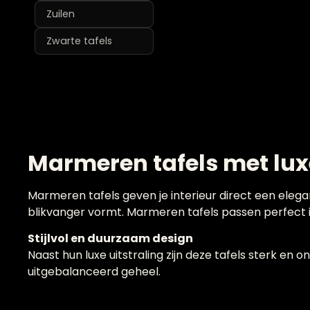
Zuilen
Zwarte tafels
Marmeren tafels met luxe
Marmeren tafels geven je interieur direct een elegan
blikvanger vormt. Marmeren tafels passen perfect in
Stijlvol en duurzaam design
Naast hun luxe uitstraling zijn deze tafels sterk e
uitgebalanceerd geheel.