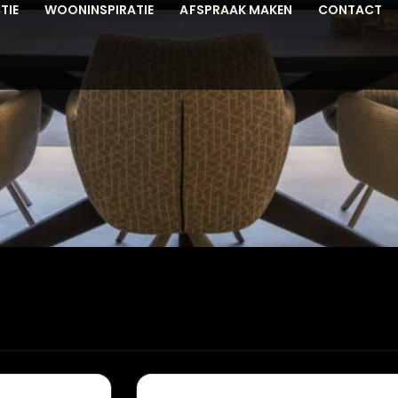
TIE
WOONINSPIRATIE
AFSPRAAK MAKEN
CONTACT