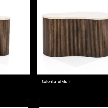
Salontafel Mari