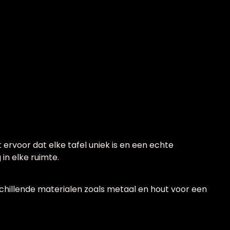
 ervoor dat elke tafel uniek is en een echte
in elke ruimte.
schillende materialen zoals metaal en hout voor een