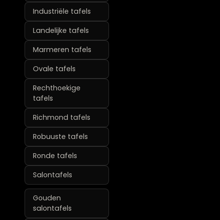
Industriële tafels
Landelijke tafels
Marmeren tafels
Ovale tafels
Rechthoekige
tafels
Richmond tafels
Robuuste tafels
Ronde tafels
Salontafels
Gouden
salontafels