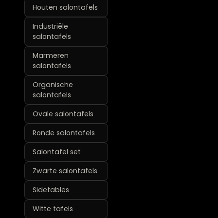
Houten salontafels
Industriële
salontafels
Marmeren
salontafels
Organische
salontafels
Ovale salontafels
Ronde salontafels
Salontafel set
Zwarte salontafels
Sidetables
Witte tafels