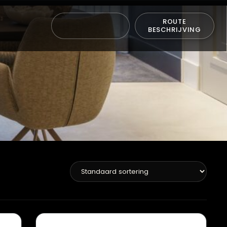
ROUTE
BESCHRIJVING