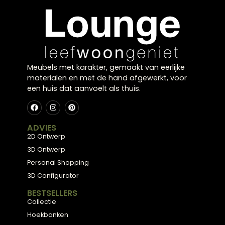
Meubels met karakter, gemaakt van eerlijke
materialen en met de hand afgewerkt, voor
een huis dat aanvoelt als thuis.
ADVIES