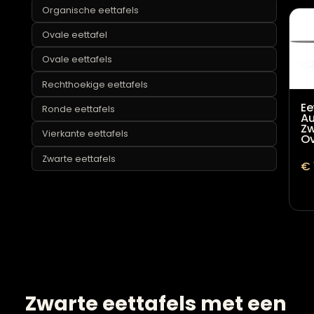
Houten eettafels
Organische eettafels
Ovale eettafel
Ovale eettafels
Rechthoekige eettafels
Ronde eettafels
Vierkante eettafels
Zwarte eettafels