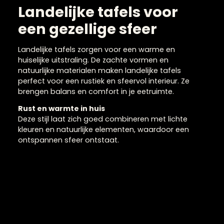
Landelijke tafels voor
een gezellige sfeer
Landelijke tafels zorgen voor een warme en
huiselijke uitstraling. De zachte vormen en
natuurlijke materialen maken landelijke tafels
perfect voor een rustiek en sfeervol interieur. Ze