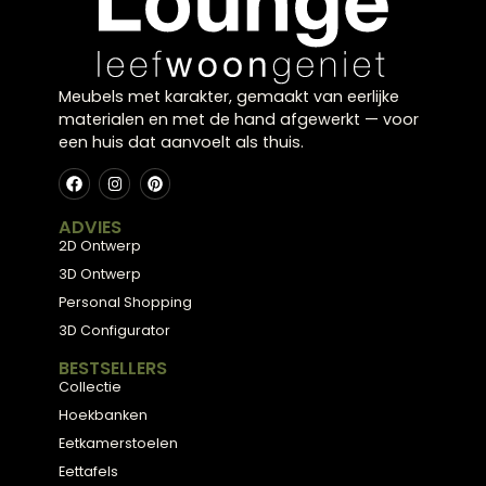
Meubels met karakter, gemaakt van eerlijke
materialen en met de hand afgewerkt — voor
een huis dat aanvoelt als thuis.
ADVIES
2D Ontwerp
3D Ontwerp