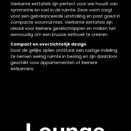
Vierkante eettafels voor
een strak interieur
Vierkante eettafels zijn perfect voor wie houdt van
symmetrie en rust in de ruimte. Deze vorm zorgt
voor een gebalanceerde uitstraling en past goed 
compacte woonruimtes. Vierkante eettafels zijn
ideaal voor kleinere gezelschappen en maken het
eenvoudig om een knusse eethoek te creëren.
Compact en overzichtelijk design
Door de gelijke zijden ontstaat een rustige indeling
Ze nemen weinig ruimte in beslag en zijn daardoor
geschikt voor appartementen of kleinere
eetkamers.