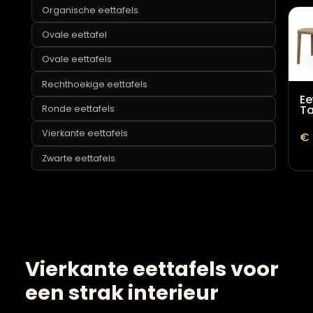
Houten eettafels
Organische eettafels
Ovale eettafel
Ovale eettafels
Rechthoekige eettafels
Ronde eettafels
Vierkante eettafels
Zwarte eettafels