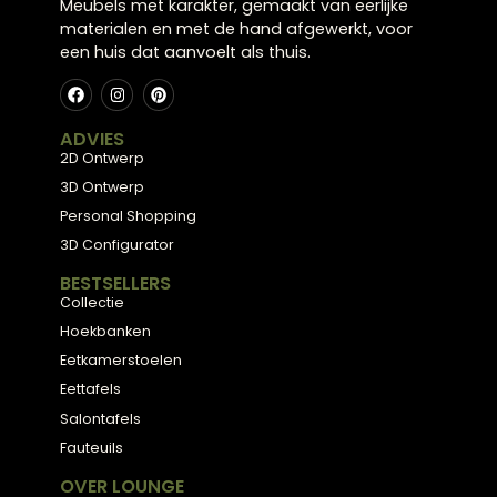
Meubels met karakter, gemaakt van eerlijke
materialen en met de hand afgewerkt, voor
een huis dat aanvoelt als thuis.
ADVIES
2D Ontwerp
3D Ontwerp
Personal Shopping
3D Configurator