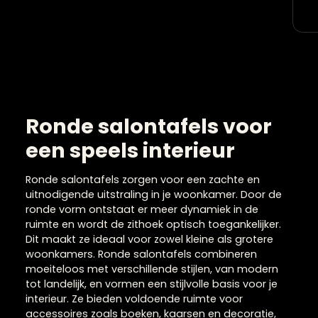
Ronde salontafels voor
een speels interieur
Ronde salontafels zorgen voor een zachte en
uitnodigende uitstraling in je woonkamer. Door de
ronde vorm ontstaat er meer dynamiek in de