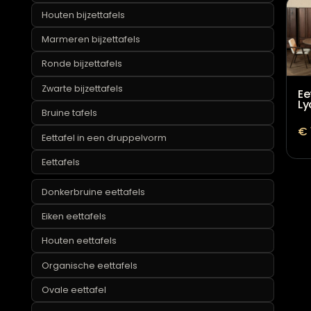
Gouden bijzettafels
Houten bijzettafels
Marmeren bijzettafels
Ronde bijzettafels
Zwarte bijzettafels
Bruine tafels
Eettafel in een druppelvorm
Eettafels
Donkerbruine eettafels
Eiken eettafels
Houten eettafels