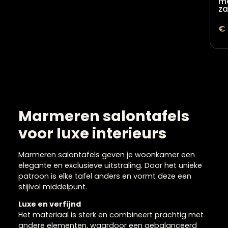
Marmeren salontafels
voor luxe interieurs
Marmeren salontafels geven je woonkamer een