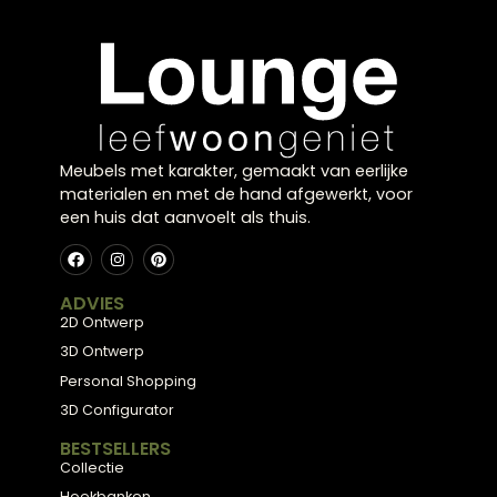
Een Industriële bank kenmerkt zich door stoere
materialen en een robuuste uitstraling. Bij Lounge
Zwolle vind je industriële banken die perfect passe
in een modern interieur. Bekijk de mogelijkheden in
onze showroom in Zwolle, of neem vantevoren
contact op met onze winkel en plan een afspraak.