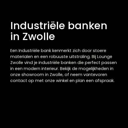
Industriële banken
in Zwolle