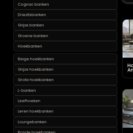
Blauwe banken
Cognac banken
Driezitsbanken
Grijze banken
Groene banken
Hoekbanken
Beige hoekbanken
Grijze hoekbanken
Grote hoekbanken
L-banken
Leefhoeken