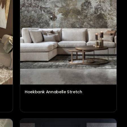
Hoekbank Annabelle Stretch