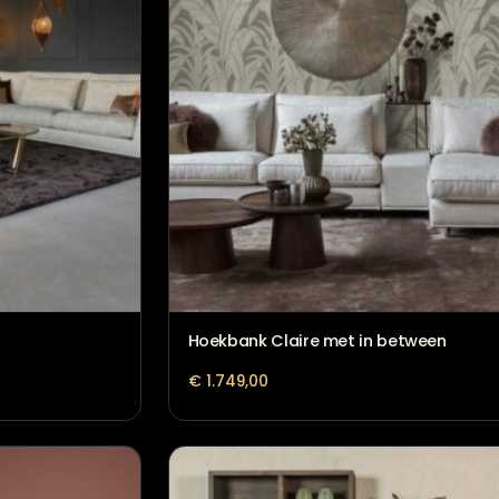
Hoekbank Bibi