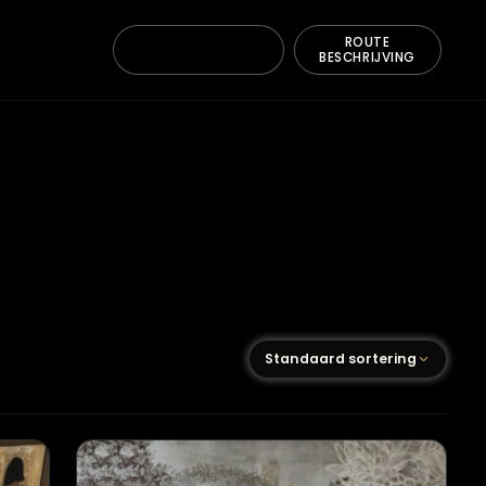
ONTACT
BE
Standaard