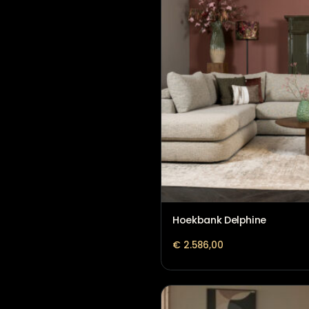
Hoekbank Claire Cro