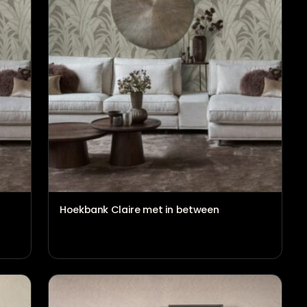
Hoekbank Claire