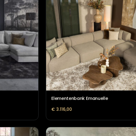
Elementenbank Emanuelle