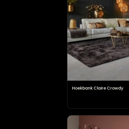
Hoekbank Axelle