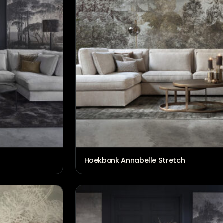
Hoekbank Annabelle Stret