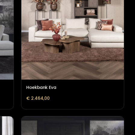
Hoekbank Eva