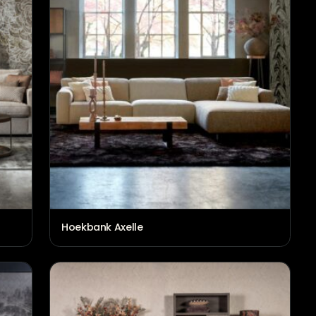
ch
Hoekbank Axelle