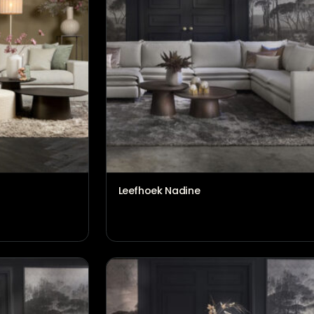
Hoekbank Nadine