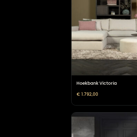
Hoekbank Michelle