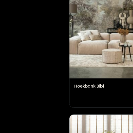
Hoekbank Bibi