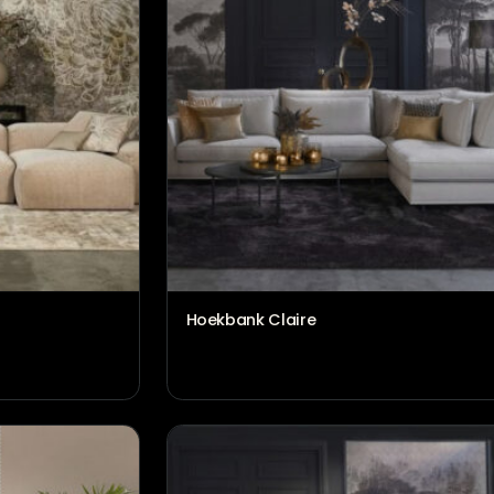
Hoekbank Claire