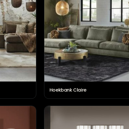
Hoekbank Claire