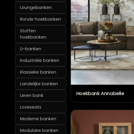
Loungebanken
Ronde hoekbanken
Stoffen
hoekbanken
U-banken
Industriële banken
Klassieke banken
Landelijke banken
Hoekbank Annabelle
Leren bank
Loveseats
Moderne banken
Modulaire banken