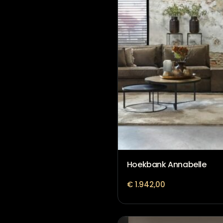
Hoekbank Annabelle
€
1.942,00