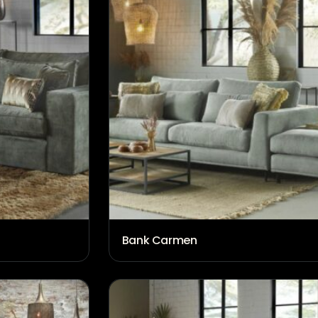
Bank Carmen