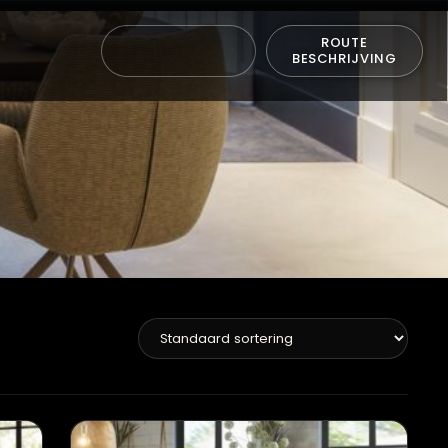
ROUTE
BESCHRIJVING