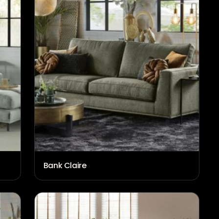
Bank Claire