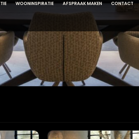
TIE
WOONINSPIRATIE
AFSPRAAK MAKEN
CONTACT