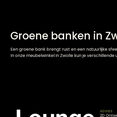
Groene banken in Zw
Een groene bank brengt rust en een natuurlijke sfeer 
In onze meubelwinkel in Zwolle kun je verschillende
ADVIES
2D Ontw