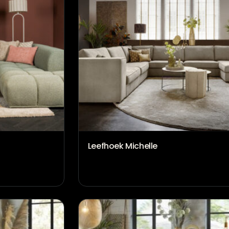
Leefhoek Michelle