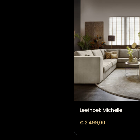
Leefhoek Michelle
€
2.499,00