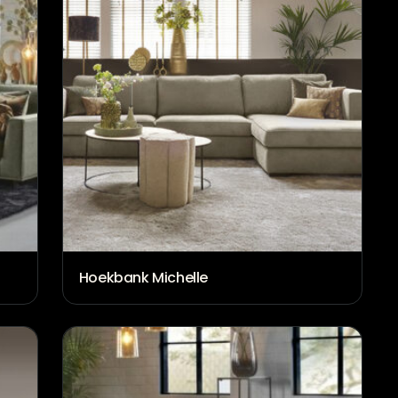
Hoekbank Michelle