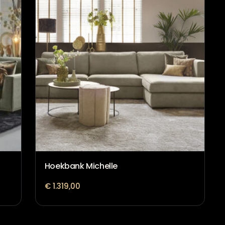
Hoekbank Michelle
€
1.319,00