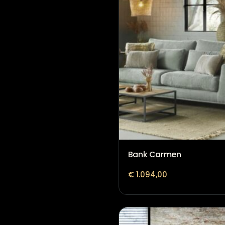
Bank Carmen
€
1.094,00