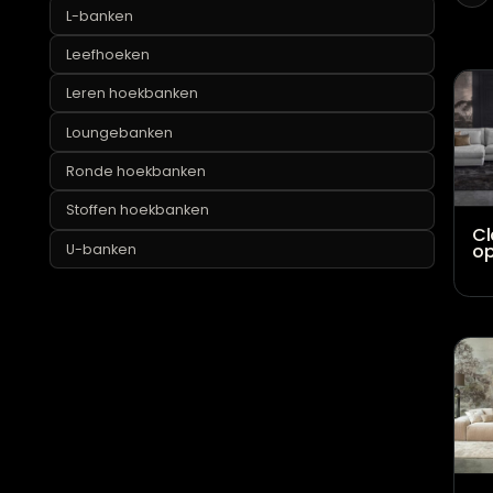
Grote hoekbanken
L-banken
Leefhoeken
Leren hoekbanken
Loungebanken
Ronde hoekbanken
Stoffen hoekbanken
U-banken