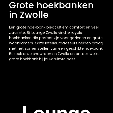
Grote hoekbanken
in Zwolle
Een grote hoekbank biedt ultiem comfort en veel
zitruimte. Bij Lounge Zwolle vind je royale