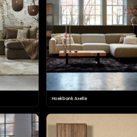
Hoekbank Axelle