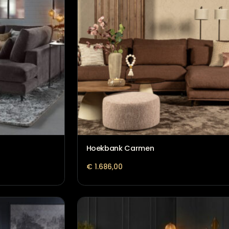
Hoekbank Carmen