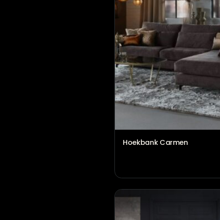
Hoekbank Carmen