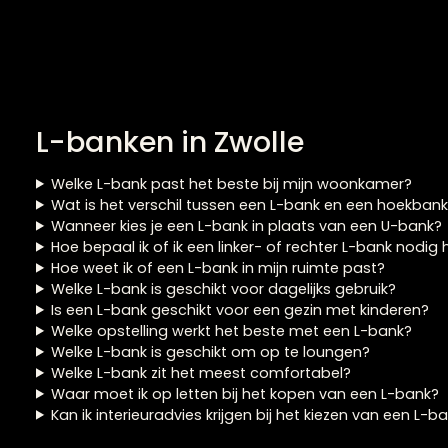
Hoekbank Nadine