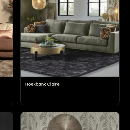
Hoekbank Claire