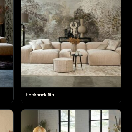
Hoekbank Bibi