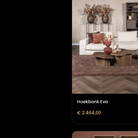
Hoekbank Claire met