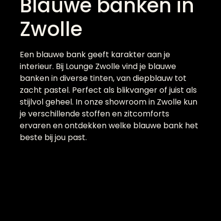
Blauwe banken in
Zwolle
Een blauwe bank geeft karakter aan je
interieur. Bij Lounge Zwolle vind je blauwe
banken in diverse tinten, van diepblauw tot
zacht pastel. Perfect als blikvanger of juist als
stijlvol geheel. In onze showroom in Zwolle kun
je verschillende stoffen en zitcomforts
ervaren en ontdekken welke blauwe bank het
beste bij jou past.