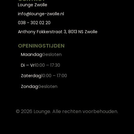
Lounge Zwolle
info@lounge-zwolle.nl
038 - 302 02 20
Anthony Fokkerstraat 3, 8013 NS Zwolle
OPENINGSTIJDEN
Maandag
Gesloten
Di – Vr
10:00 – 17:30
Zaterdag
10:00 – 17:00
Zondag
Gesloten
© 2026 Lounge. Alle rechten voorbehouden.