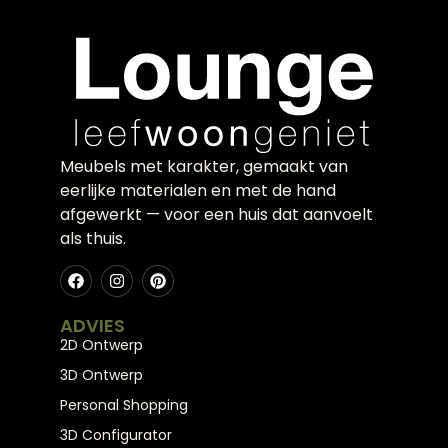
Meubels met karakter, gemaakt van
eerlijke materialen en met de hand
afgewerkt — voor een huis dat aanvoelt
als thuis.
ADVIES
2D Ontwerp
3D Ontwerp
Personal Shopping
3D Configurator