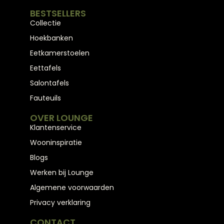
BESTSELLERS
Collectie
Hoekbanken
Eetkamerstoelen
Eettafels
Salontafels
Fauteuils
OVER LOUNGE
Klantenservice
Wooninspiratie
Blogs
Werken bij Lounge
Algemene voorwaarden
Privacy verklaring
CONTACT