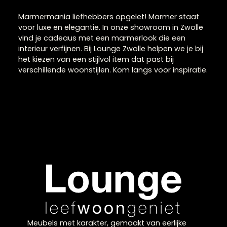
Marmermania
Marmermania liefhebbers opgelet! Marmer staat
voor luxe en elegantie. In onze showroom in Zwolle
vind je cadeaus met een marmerlook die een
interieur verfijnen. Bij Lounge Zwolle helpen we je bij
het kiezen van een stijlvol item dat past bij
verschillende woonstijlen. Kom langs voor inspiratie