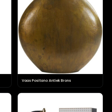
Vaas Positano Antiek Brons