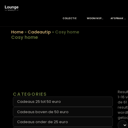
COLLECTIE
WOONINSPIRATIE
Home
»
Cadeautip
»
Cosy home
Cosy home
CATEGORIES
Cadeaus 25 tot 50 euro
Cadeaus boven de 50 euro