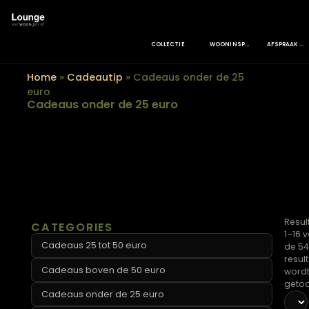
COLLECTIE
WOONINSPIRATIE
Home
»
Cadeautip
»
Cadeaus onder de 25
euro
Cadeaus onder de 25 euro
CATEGORIES
Cadeaus 25 tot 50 euro
Cadeaus boven de 50 euro