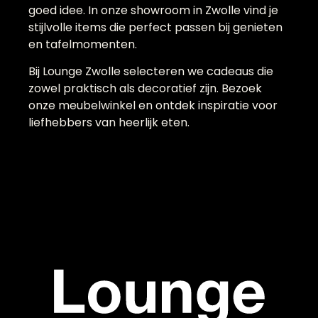
goed idee. In onze showroom in Zwolle vind je
stijlvolle items die perfect passen bij genieten
en tafelmomenten.
Bij Lounge Zwolle selecteren we cadeaus die
zowel praktisch als decoratief zijn. Bezoek
onze meubelwinkel en ontdek inspiratie voor
liefhebbers van heerlijk eten.