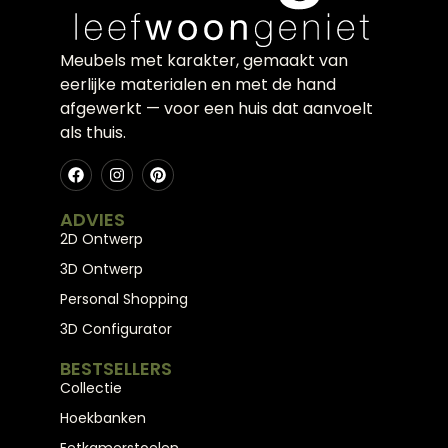
Meubels met karakter, gemaakt van
eerlijke materialen en met de hand
afgewerkt — voor een huis dat aanvoelt
als thuis.
ADVIES
2D Ontwerp
3D Ontwerp
Personal Shopping
3D Configurator
BESTSELLERS
Collectie
Hoekbanken