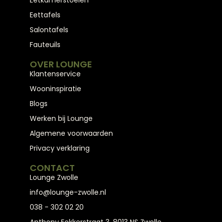
Eetkamerstoelen
Eettafels
Salontafels
Fauteuils
OVER LOUNGE
Klantenservice
Wooninspiratie
Blogs
Werken bij Lounge
Algemene voorwaarden
Privacy verklaring
CONTACT
Lounge Zwolle
info@lounge-zwolle.nl
038 - 302 02 20