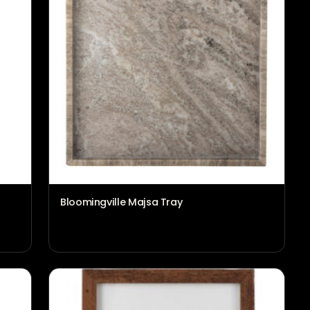
Bloomingville Majsa Tray