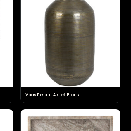
Vaas Pesaro Antiek Brons