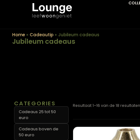
Home
»
Cadeautip
»
Jubileum cadeaus
Jubileum cadeaus
CATEGORIES
Resultaat 1–16 van de 18 r
Cadeaus 25 tot 50
euro