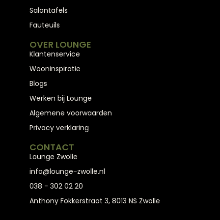
Salontafels
Fauteuils
OVER LOUNGE
Klantenservice
Wooninspiratie
Blogs
Werken bij Lounge
Algemene voorwaarden
Privacy verklaring
CONTACT
Lounge Zwolle
info@lounge-zwolle.nl
038 - 302 02 20
Anthony Fokkerstraat 3, 8013 NS Zwolle