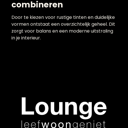
combineren
Door te kiezen voor rustige tinten en duidelijke
vormen ontstaat een overzichtelijk geheel. Dit
zorgt voor balans en een moderne uitstraling
in je interieur.