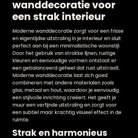
wanddecoratie voor
een strak interieur
Moderne wanddecoratie zorgt voor een frisse
en eigentijdse uitstraling in je interieur en sluit
perfect aan bij een minimalistische woonstijl.
Door het gebruik van strakke lijnen, rustige
kleuren en eenvoudige vormen ontstaat er
een gebalanceerd geheel dat rust uitstraalt.
Moderne wanddecoratie laat zich goed
combineren met andere materialen zoals
glas, metaal en hout, waardoor je eenvoudig
een stijlvolle inrichting creëert. Het geeft je
muur een verfijnde uitstraling en zorgt voor
een subtiel maar krachtig visueel effect in de
ruimte.
Strak en harmonieus