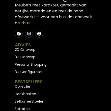
Meubels met karakter, gemaakt van
eerlijke materialen en met de hand
afgewerkt — voor een huis dat aanvoelt
als thuis.
ADVIES
2D Ontwerp
3D Ontwerp
Personal Shopping
3D Configurator
BESTSELLERS
Collectie
Hoekbanken
Eetkamerstoelen
Eettafels