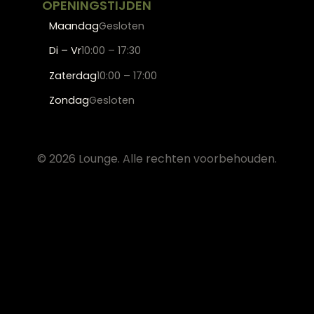
OPENINGSTIJDEN
Maandag
Gesloten
Di – Vr
10:00 – 17:30
Zaterdag
10:00 – 17:00
Zondag
Gesloten
© 2026 Lounge. Alle rechten voorbehouden.