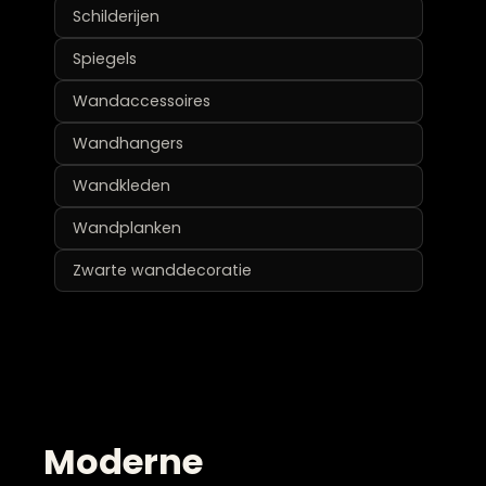
Schilderijen
Spiegels
Wandaccessoires
Wandhangers
Wandkleden
Wandplanken
Zwarte wanddecoratie
Moderne