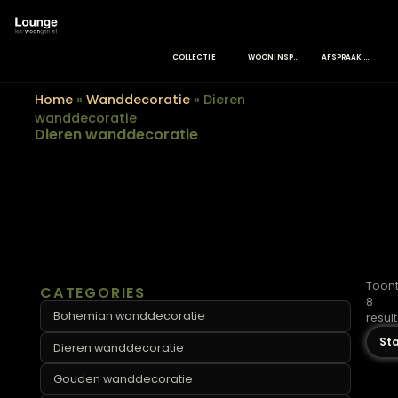
COLLECTIE
WOONINSPIRATIE
Home
»
Wanddecoratie
»
Dieren
wanddecoratie
Dieren wanddecoratie
CATEGORIES
Bohemian wanddecoratie
Dieren wanddecoratie