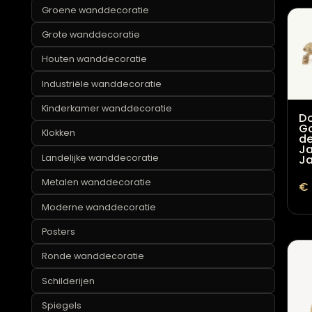
Gouden wanddecoratie
Groene wanddecoratie
Grote wanddecoratie
Houten wanddecoratie
Industriële wanddecoratie
Kinderkamer wanddecoratie
Klokken
Landelijke wanddecoratie
Metalen wanddecoratie
Moderne wanddecoratie
Posters