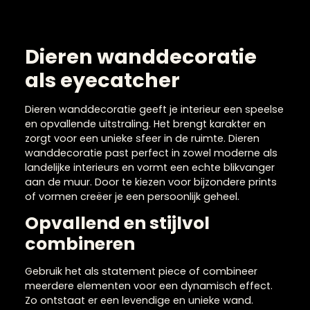
Dieren wanddecoratie
als eyecatcher
Dieren wanddecoratie geeft je interieur een speels
en opvallende uitstraling. Het brengt karakter en
zorgt voor een unieke sfeer in de ruimte. Dieren
wanddecoratie past perfect in zowel moderne als