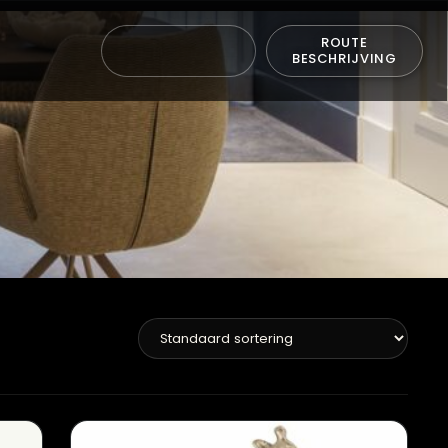
ROUTE
BESCHRIJVING