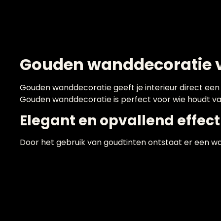
Gouden wanddecoratie vo
Gouden wanddecoratie geeft je interieur direct een l
Gouden wanddecoratie is perfect voor wie houdt van 
Elegant en opvallend effect
Door het gebruik van goudtinten ontstaat er een 