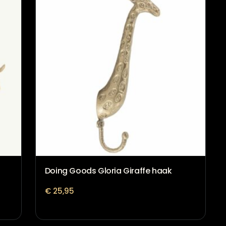
Doing Goods Gloria Giraffe haak
€
25,95