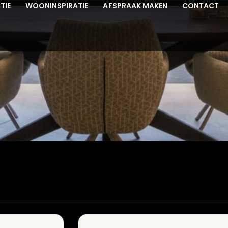
TIE
WOONINSPIRATIE
AFSPRAAK MAKEN
CONTACT