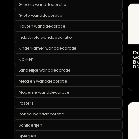
Gouden wanddecoratie
Groene wanddecoratie
Grote wanddecoratie
Houten wanddecoratie
Industriële wanddecoratie
Kinderkamer wanddecoratie
Klokken
Landelijke wanddecoratie
Metalen wanddecoratie
Moderne wanddecoratie
Posters