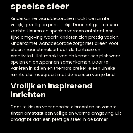
Kinderkamer
wanddecoratie voor ee
speelse sfeer
Kinderkamer wanddecoratie maakt de ruimte
vrolijk, gezellig en persoonlijk. Door het gebruik van
zachte kleuren en speelse vormen ontstaat een
fijne omgeving waarin kinderen zich prettig voelen.
Kinderkamer wanddecoratie zorgt niet alleen voor
sfeer, maar stimuleert ook de fantasie en