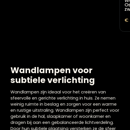
Wandlampen voor
subtiele verlichting