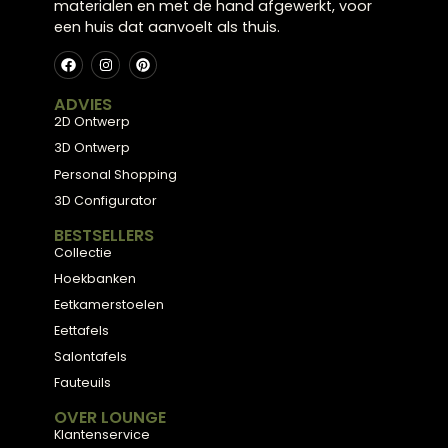
Meubels met karakter, gemaakt van eerlijke
materialen en met de hand afgewerkt, voor
een huis dat aanvoelt als thuis.
ADVIES
2D Ontwerp
3D Ontwerp
Personal Shopping
3D Configurator