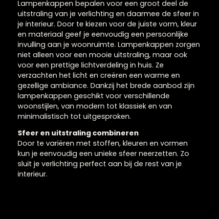
Lampenkappen voor ee
persoonlijke touch
Lampenkappen bepalen voor een groot deel de
uitstraling van je verlichting en daarmee de sfeer i
je interieur. Door te kiezen voor de juiste vorm, kleur
en materiaal geef je eenvoudig een persoonlijke