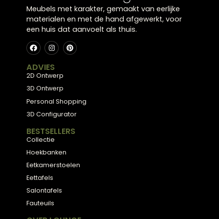
Meubels met karakter, gemaakt van eerlijke
materialen en met de hand afgewerkt, voor
een huis dat aanvoelt als thuis.