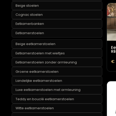
Beige barkrukken
Beige stoelen
Cognac stoelen
Eetkamerbanken
Eetkamerstoelen
Beige eetkamerstoelen
Eetkamerstoelen met wieltjes
Eetkamerstoelen zonder armleuning
Groene eetkamerstoelen
Landelijke eetkamerstoelen
Luxe eetkamerstoelen met armleuning