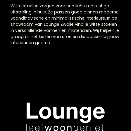
Witte stoelen in
Zwolle
Witte stoelen zorgen voor een lichte en rustige
uitstraling in huis. Ze passen goed binnen moderne
Scandinavische en minimalistische interieurs. In de
showroom van Lounge Zwolle vind je witte stoelen
in verschillende vormen en materialen. Wij helpen j
graag bij het kiezen van stoelen die passen bij jou
interieur en gebruik.