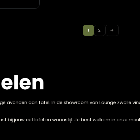
in Taupe