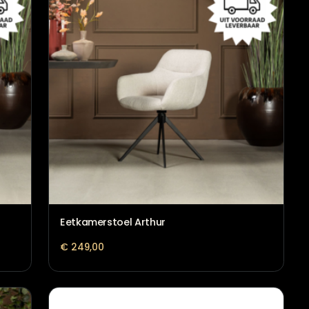
Eetkamerstoel Arthur
€
249,00