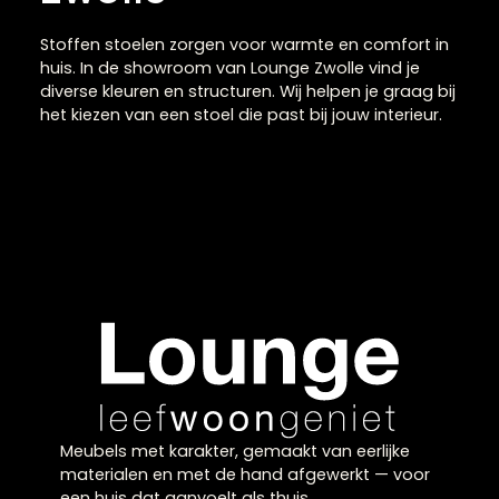
Stoffen stoelen in
Zwolle
Stoffen stoelen zorgen voor warmte en comfort in
huis. In de showroom van Lounge Zwolle vind je
diverse kleuren en structuren. Wij helpen je graag bi