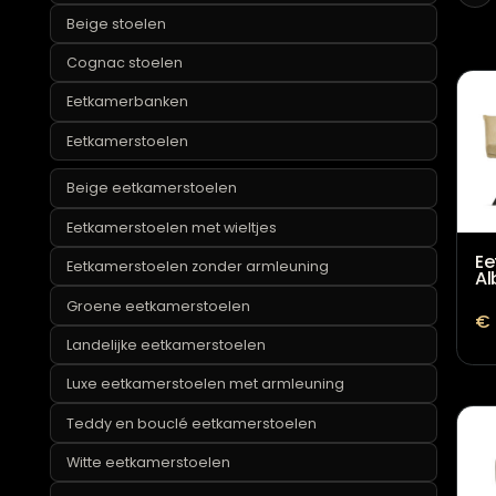
Beige barkrukken
Beige stoelen
Cognac stoelen
Eetkamerbanken
Eetkamerstoelen
Beige eetkamerstoelen
Eetkamerstoelen met wieltjes
Eetkamerstoelen zonder armleuning
Groene eetkamerstoelen
Landelijke eetkamerstoelen
Luxe eetkamerstoelen met armleuning