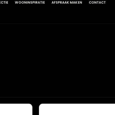
COLLECTIE
WOONINSPIRATIE
AFSPRAAK MAKEN
C