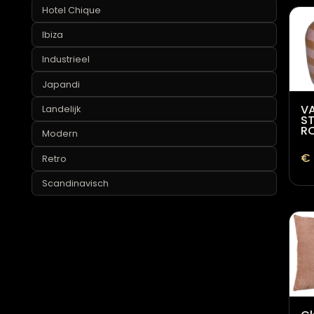
Eclectisch
Hotel Chique
Ibiza
Industrieel
Japandi
Landelijk
Modern
Retro
Scandinavisch