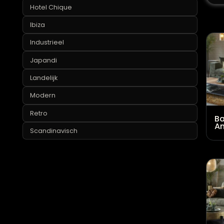
Eclectisch
Hotel Chique
Ibiza
Industrieel
Japandi
Landelijk
Modern
Retro
Scandinavisch