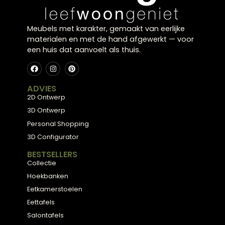
Meubels met karakter, gemaakt van eerlijke
materialen en met de hand afgewerkt — voor
een huis dat aanvoelt als thuis.
ADVIES
2D Ontwerp
3D Ontwerp
Personal Shopping