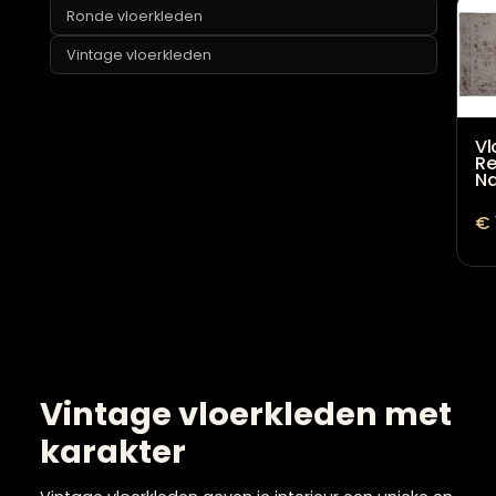
Laagpolige vloerkleden
Ronde vloerkleden
Vintage vloerkleden