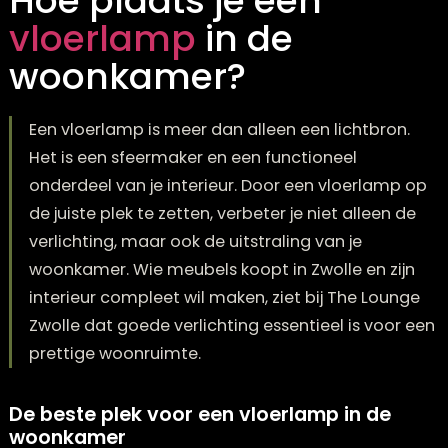
Hoe plaats je een
vloerlamp
in de
woonkamer?
Een vloerlamp is meer dan alleen een lichtbron
Het is een sfeermaker en een functioneel
onderdeel van je interieur. Door een vloerlamp
de juiste plek te zetten, verbeter je niet alleen 
verlichting, maar ook de uitstraling van je
woonkamer. Wie meubels koopt in Zwolle en zi
interieur compleet wil maken, ziet bij The Lou
Zwolle dat goede verlichting essentieel is voor
prettige woonruimte.