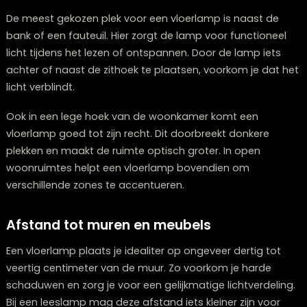
De beste plek voor een vloerlamp in de
woonkamer
De meest gekozen plek voor een vloerlamp is naast d
bank of een fauteuil. Hier zorgt de lamp voor function
licht tijdens het lezen of ontspannen. Door de lamp iet
achter of naast de zithoek te plaatsen, voorkom je da
licht verblindt.
Ook in een lege hoek van de woonkamer komt een
vloerlamp goed tot zijn recht. Dit doorbreekt donkere
plekken en maakt de ruimte optisch groter. In open
woonruimtes helpt een vloerlamp bovendien om
verschillende zones te accentueren.