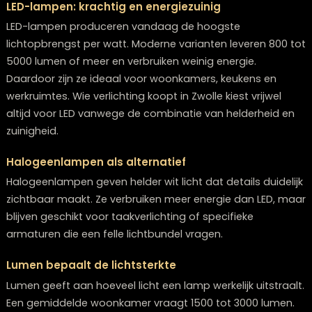
Welke lampen geven het meeste licht?
LED-lampen: krachtig en energiezuinig
LED-lampen produceren vandaag de hoogste
lichtopbrengst per watt. Moderne varianten leveren 80
5000 lumen of meer en verbruiken weinig energie.
Daardoor zijn ze ideaal voor woonkamers, keukens en
werkruimtes. Wie verlichting koopt in Zwolle kiest vrijwe
altijd voor LED vanwege de combinatie van helderheid
zuinigheid.
Halogeenlampen als alternatief
Halogeenlampen geven helder wit licht dat details duid
zichtbaar maakt. Ze verbruiken meer energie dan LED,
blijven geschikt voor taakverlichting of specifieke