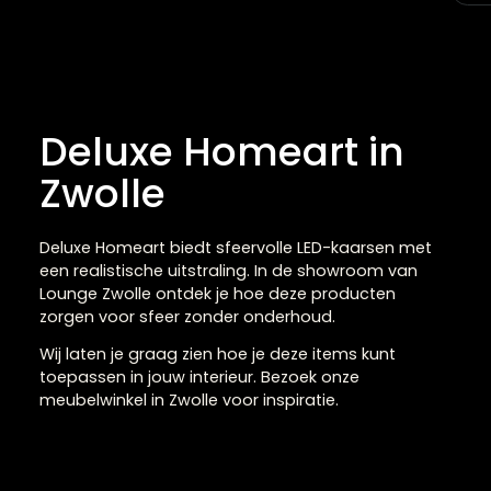
Deluxe Homeart in
Zwolle
Deluxe Homeart biedt sfeervolle LED-kaarsen met
een realistische uitstraling. In de showroom van
Lounge Zwolle ontdek je hoe deze producten