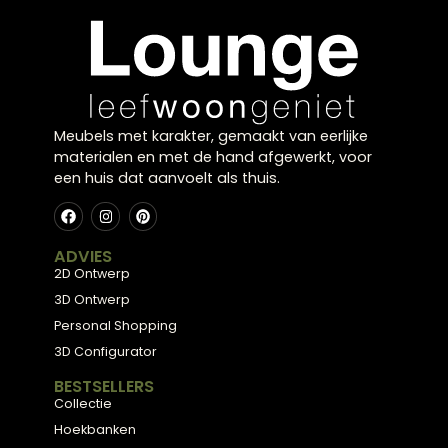
in onze meubelwinkel in Zwolle om inspiratie op te
doen en persoonlijk advies te krijgen.
Meubels met karakter, gemaakt van eerlijke
materialen en met de hand afgewerkt, voor
een huis dat aanvoelt als thuis.