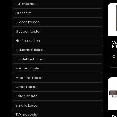
Bruine kasten
Buffetkasten
Dressoirs
Glazen kasten
Gouden kasten
Houten kasten
Industriële kasten
Landelijke kasten
Metalen kasten
Moderne kasten
Open kasten