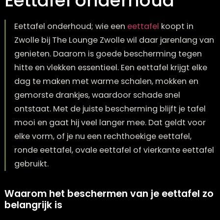
Eettafel onderhoud
Eettafel onderhoud; wie een
eettafel
koopt in
Zwolle bij The Lounge Zwolle wil daar jarenlan
genieten. Daarom is goede bescherming tege
hitte en vlekken essentieel. Een eettafel krijgt e
dag te maken met warme schalen, mokken e
gemorste drankjes, waardoor schade snel
ontstaat. Met de juiste bescherming blijft je ta
mooi en gaat hij veel langer mee. Dat geldt vo
elke vorm, of je nu een rechthoekige eettafel,
ronde eettafel, ovale eettafel of vierkante eet
gebruikt.