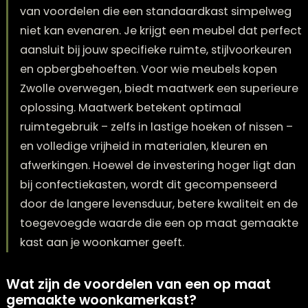
Een op maat gemaakte woonkamerkast biedt 
van voordelen die een standaardkast simpel
niet kan evenaren. Je krijgt een meubel dat pe
aansluit bij jouw specifieke ruimte, stijlvoorkeu
en opbergbehoeften. Voor wie meubels kopen
Zwolle overwegen, biedt maatwerk een superi
oplossing. Maatwerk betekent optimaal
ruimtegebruik – zelfs in lastige hoeken of nisse
en volledige vrijheid in materialen, kleuren en
afwerkingen. Hoewel de investering hoger ligt
bij confectiekasten, wordt dit gecompenseerd
door de langere levensduur, betere kwaliteit e
toegevoegde waarde die een op maat gema
kast aan je woonkamer geeft.